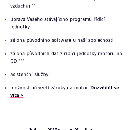
vzduchu) **
úprava Vašeho stávajícího programu řídící
jednotky
záloha původního software u naší společnosti
záloha původních dat z řídící jednotky motoru na
CD ***
asistenční služby
možnost převzetí záruky na motor.
Dozvědět se
více >