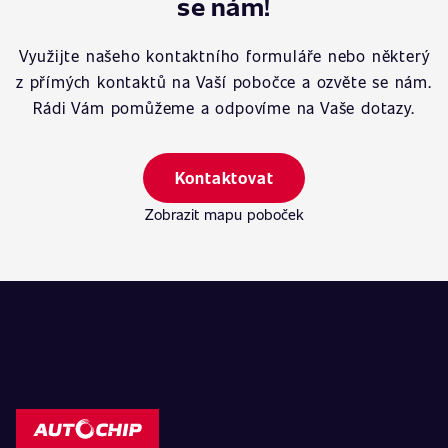
se nám!
Využijte našeho kontaktního formuláře nebo některý
z přímých kontaktů na Vaší pobočce a ozvěte se nám.
Rádi Vám pomůžeme a odpovíme na Vaše dotazy.
Kontaktovat
Zobrazit mapu poboček