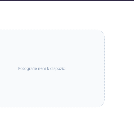
Fotografie není k dispozici