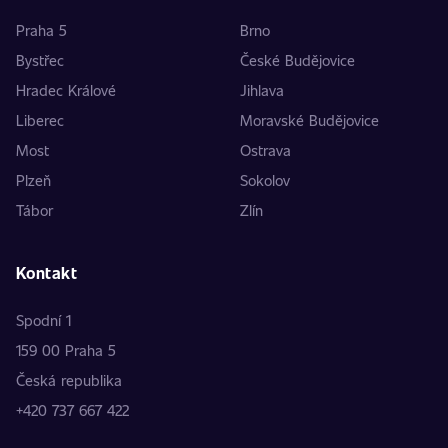
Praha 5
Brno
Bystřec
České Budějovice
Hradec Králové
Jihlava
Liberec
Moravské Budějovice
Most
Ostrava
Plzeň
Sokolov
Tábor
Zlín
Kontakt
Spodní 1
159 00 Praha 5
Česká republika
+420 737 667 422