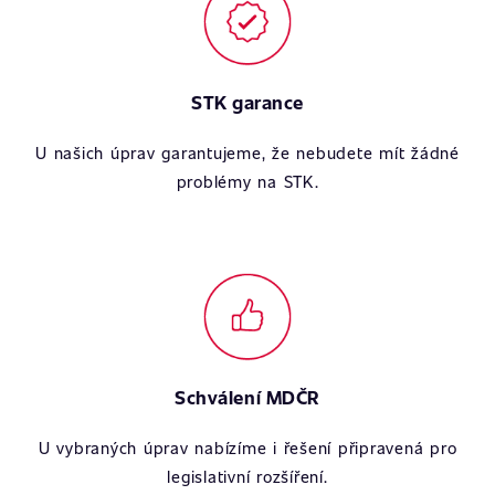
STK garance
U našich úprav garantujeme, že nebudete mít žádné
problémy na STK.
Schválení MDČR
U vybraných úprav nabízíme i řešení připravená pro
legislativní rozšíření.