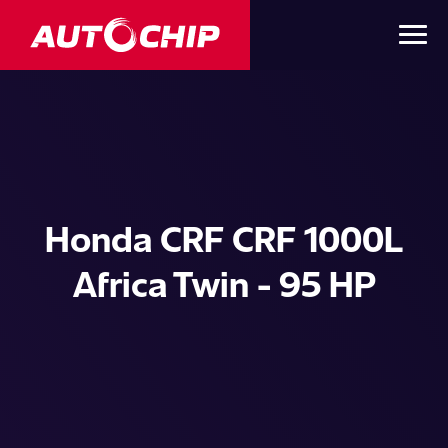
Honda CRF CRF 1000L
Africa Twin - 95 HP