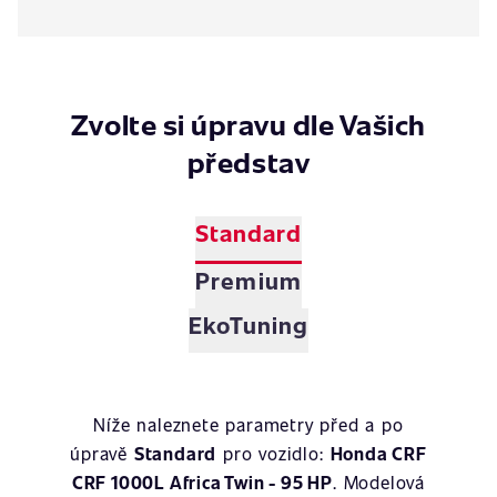
Zvolte si úpravu dle Vašich
představ
Standard
Premium
EkoTuning
Níže naleznete parametry před a po
úpravě
Standard
pro vozidlo:
Honda CRF
CRF 1000L Africa Twin - 95 HP
. Modelová