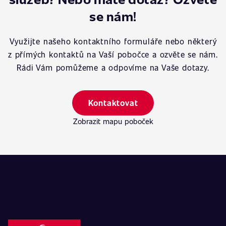
se nám!
Využijte našeho kontaktního formuláře nebo některý
z přímých kontaktů na Vaší pobočce a ozvěte se nám.
Rádi Vám pomůžeme a odpovíme na Vaše dotazy.
Kontaktovat
Zobrazit mapu poboček