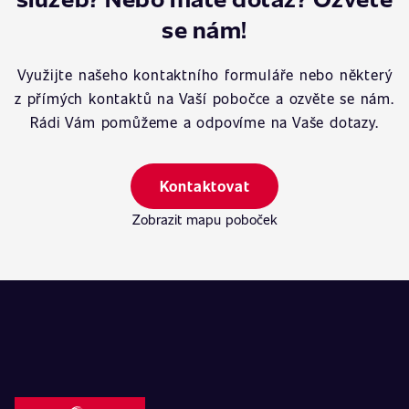
se nám!
Využijte našeho kontaktního formuláře nebo některý
z přímých kontaktů na Vaší pobočce a ozvěte se nám.
Rádi Vám pomůžeme a odpovíme na Vaše dotazy.
Kontaktovat
Zobrazit mapu poboček