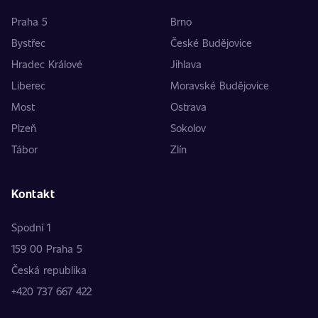
Praha 5
Brno
Bystřec
České Budějovice
Hradec Králové
Jihlava
Liberec
Moravské Budějovice
Most
Ostrava
Plzeň
Sokolov
Tábor
Zlín
Kontakt
Spodní 1
159 00 Praha 5
Česká republika
+420 737 667 422