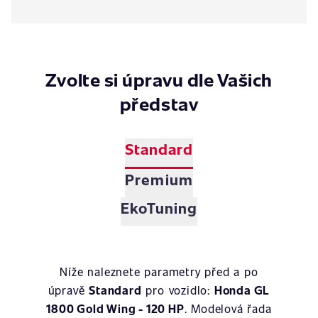
Zvolte si úpravu dle Vašich
představ
Standard
Premium
EkoTuning
Níže naleznete parametry před a po
úpravě
Standard
pro vozidlo:
Honda GL
1800 Gold Wing - 120 HP
. Modelová řada