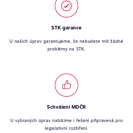
STK garance
U našich úprav garantujeme, že nebudete mít žádné
problémy na STK.
Schválení MDČR
U vybraných úprav nabízíme i řešení připravená pro
legislativní rozšíření.