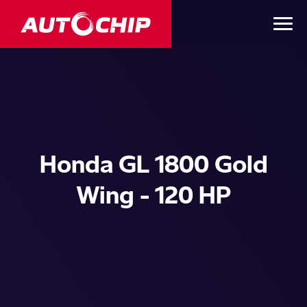
Honda GL 1800 Gold
Wing - 120 HP