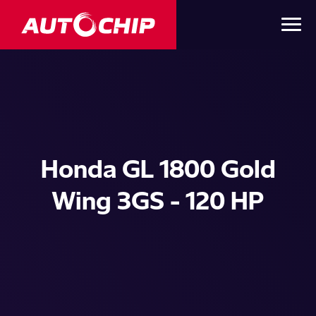
Honda GL 1800 Gold
Wing 3GS - 120 HP