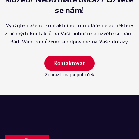
se nám!
Využijte našeho kontaktního formuláře nebo některý
z přímých kontaktů na Vaší pobočce a ozvěte se nám.
Rádi Vám pomůžeme a odpovíme na Vaše dotazy.
Kontaktovat
Zobrazit mapu poboček