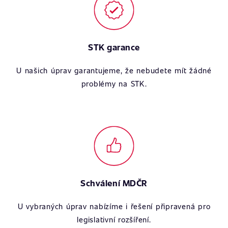
STK garance
U našich úprav garantujeme, že nebudete mít žádné
problémy na STK.
Schválení MDČR
U vybraných úprav nabízíme i řešení připravená pro
legislativní rozšíření.