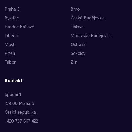
Praha 5
Brno
Bystřec
České Budějovice
Hradec Králové
Jihlava
Liberec
Moravské Budějovice
Most
Ostrava
Plzeň
Sokolov
Tábor
Zlín
Kontakt
Spodní 1
159 00 Praha 5
Česká republika
+420 737 667 422