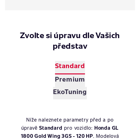
Zvolte si úpravu dle Vašich
představ
Standard
Premium
EkoTuning
Níže naleznete parametry před a po
úpravě
Standard
pro vozidlo:
Honda GL
1800 Gold Wing 3GS - 120 HP
. Modelová