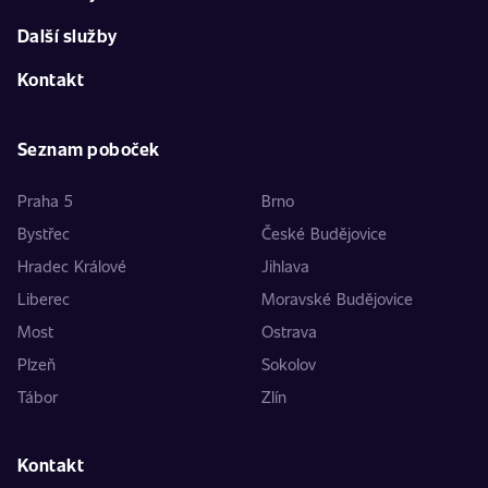
Další služby
Kontakt
Seznam poboček
Praha 5
Brno
Bystřec
České Budějovice
Hradec Králové
Jihlava
Liberec
Moravské Budějovice
Most
Ostrava
Plzeň
Sokolov
Tábor
Zlín
Kontakt