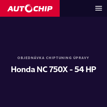
OBJEDNÁVKA CHIPTUNING ÚPRAVY
Honda NC 750X - 54 HP