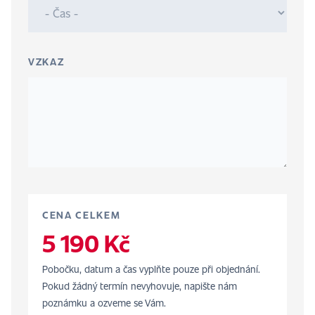
VZKAZ
CENA CELKEM
5 190 Kč
Pobočku, datum a čas vyplňte pouze při objednání.
Pokud žádný termín nevyhovuje, napište nám
poznámku a ozveme se Vám.