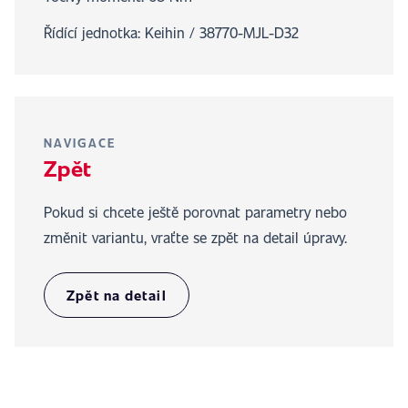
Řídící jednotka: Keihin / 38770-MJL-D32
NAVIGACE
Zpět
Pokud si chcete ještě porovnat parametry nebo
změnit variantu, vraťte se zpět na detail úpravy.
Zpět na detail