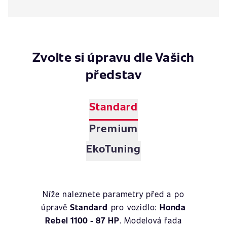
Zvolte si úpravu dle Vašich
představ
Standard
Premium
EkoTuning
Níže naleznete parametry před a po
úpravě
Standard
pro vozidlo:
Honda
Rebel 1100 - 87 HP
. Modelová řada