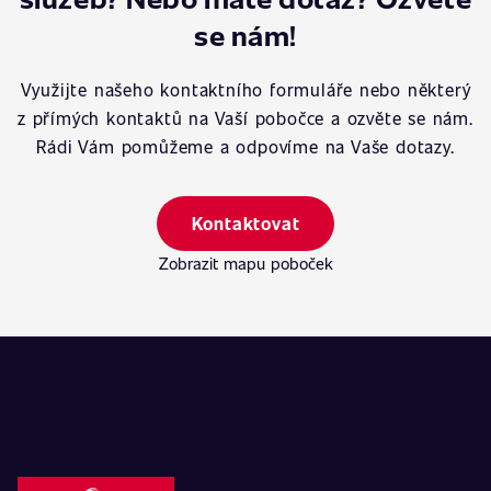
se nám!
Využijte našeho kontaktního formuláře nebo některý
z přímých kontaktů na Vaší pobočce a ozvěte se nám.
Rádi Vám pomůžeme a odpovíme na Vaše dotazy.
Kontaktovat
Zobrazit mapu poboček