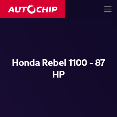
Honda Rebel 1100 - 87
HP