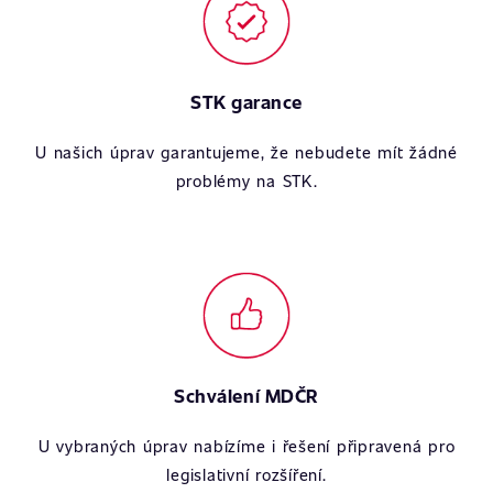
STK garance
U našich úprav garantujeme, že nebudete mít žádné
problémy na STK.
Schválení MDČR
U vybraných úprav nabízíme i řešení připravená pro
legislativní rozšíření.