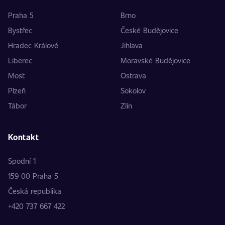
Praha 5
Brno
Bystřec
České Budějovice
Hradec Králové
Jihlava
Liberec
Moravské Budějovice
Most
Ostrava
Plzeň
Sokolov
Tábor
Zlín
Kontakt
Spodní 1
159 00 Praha 5
Česká republika
+420 737 667 422