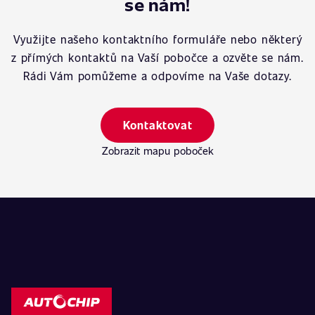
se nám!
Využijte našeho kontaktního formuláře nebo některý
z přímých kontaktů na Vaší pobočce a ozvěte se nám.
Rádi Vám pomůžeme a odpovíme na Vaše dotazy.
Kontaktovat
Zobrazit mapu poboček