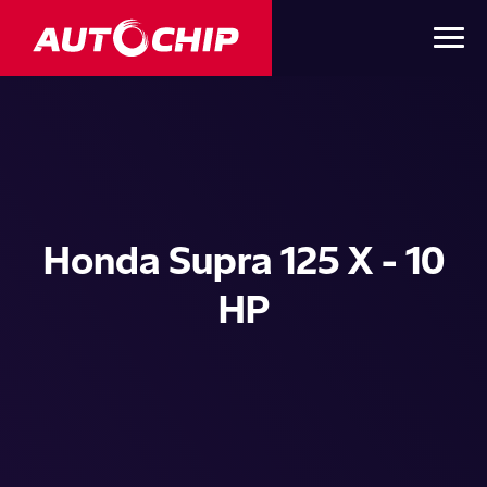
Honda Supra 125 X - 10
HP