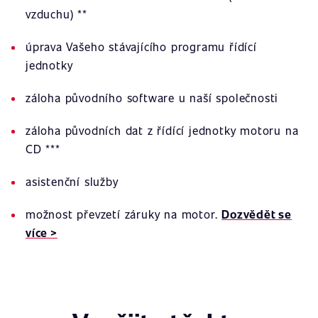
vzduchu) **
úprava Vašeho stávajícího programu řídící
jednotky
záloha původního software u naší společnosti
záloha původních dat z řídící jednotky motoru na
CD ***
asistenční služby
možnost převzetí záruky na motor.
Dozvědět se
více >