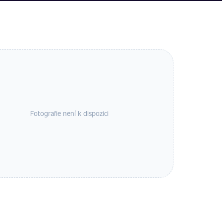
Fotografie není k dispozici