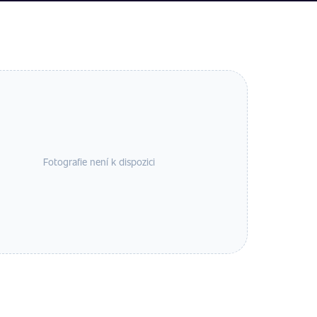
Fotografie není k dispozici