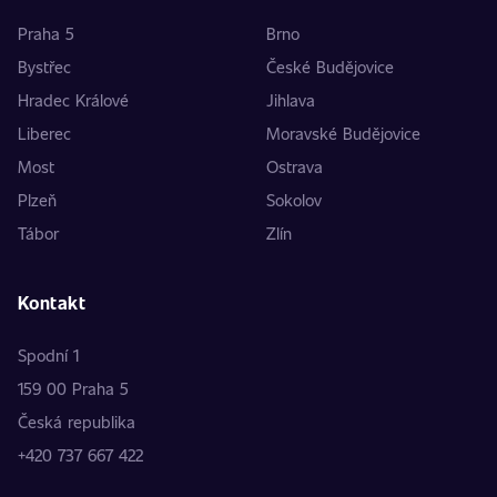
Praha 5
Brno
Bystřec
České Budějovice
Hradec Králové
Jihlava
Liberec
Moravské Budějovice
Most
Ostrava
Plzeň
Sokolov
Tábor
Zlín
Kontakt
Spodní 1
159 00 Praha 5
Česká republika
+420 737 667 422