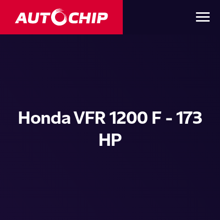
Honda VFR 1200 F - 173
HP