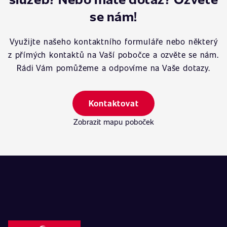
se nám!
Využijte našeho kontaktního formuláře nebo některý
z přímých kontaktů na Vaší pobočce a ozvěte se nám.
Rádi Vám pomůžeme a odpovíme na Vaše dotazy.
Kontaktovat
Zobrazit mapu poboček