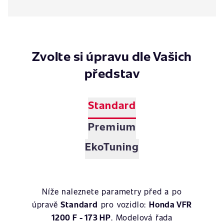
Zvolte si úpravu dle Vašich
představ
Standard
Premium
EkoTuning
Níže naleznete parametry před a po
úpravě
Standard
pro vozidlo:
Honda VFR
1200 F - 173 HP
. Modelová řada