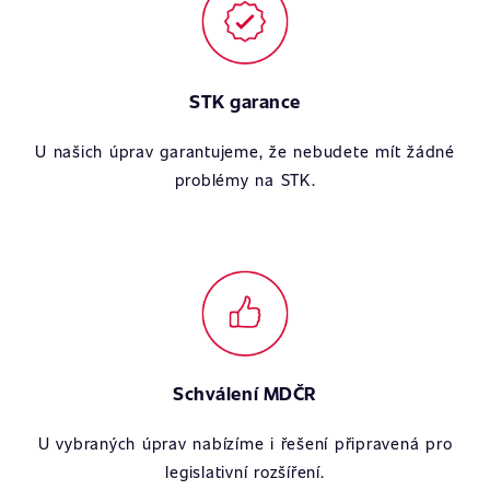
STK garance
U našich úprav garantujeme, že nebudete mít žádné
problémy na STK.
Schválení MDČR
U vybraných úprav nabízíme i řešení připravená pro
legislativní rozšíření.