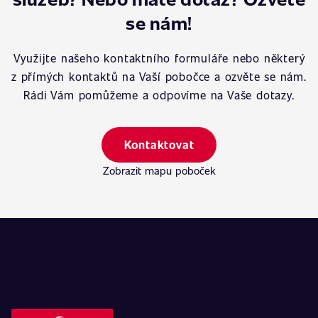
se nám!
Využijte našeho kontaktního formuláře nebo některý
z přímých kontaktů na Vaší pobočce a ozvěte se nám.
Rádi Vám pomůžeme a odpovíme na Vaše dotazy.
Kontaktovat
Zobrazit mapu poboček