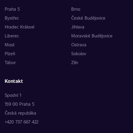
Praha 5
Brno
Bystřec
České Budějovice
Hradec Králové
Jihlava
Liberec
Moravské Budějovice
Most
Ostrava
Plzeň
Sokolov
Tábor
Zlín
Kontakt
Spodní 1
159 00 Praha 5
Česká republika
+420 737 667 422