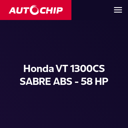
Honda VT 1300CS
SABRE ABS - 58 HP