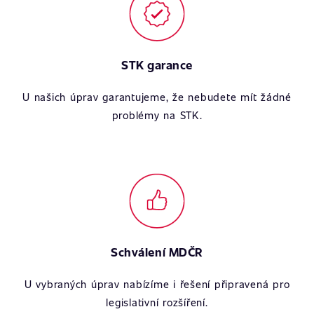
STK garance
U našich úprav garantujeme, že nebudete mít žádné
problémy na STK.
Schválení MDČR
U vybraných úprav nabízíme i řešení připravená pro
legislativní rozšíření.