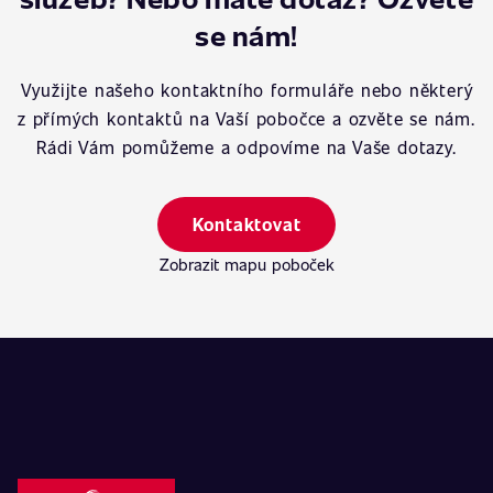
se nám!
Využijte našeho kontaktního formuláře nebo některý
z přímých kontaktů na Vaší pobočce a ozvěte se nám.
Rádi Vám pomůžeme a odpovíme na Vaše dotazy.
Kontaktovat
Zobrazit mapu poboček