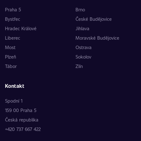
Praha 5
Brno
Bystřec
České Budějovice
Hradec Králové
Jihlava
Liberec
Moravské Budějovice
Most
Ostrava
Plzeň
Sokolov
Tábor
Zlín
Kontakt
Spodní 1
159 00 Praha 5
Česká republika
+420 737 667 422