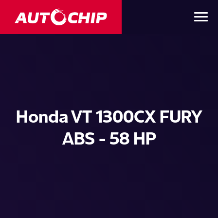
Honda VT 1300CX FURY
ABS - 58 HP