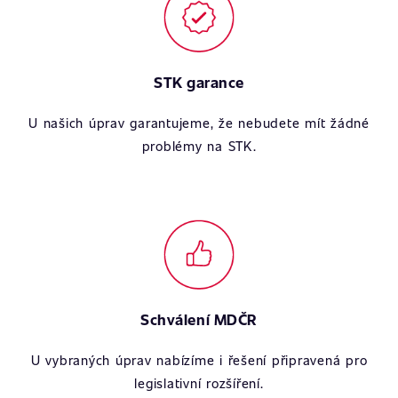
STK garance
U našich úprav garantujeme, že nebudete mít žádné
problémy na STK.
Schválení MDČR
U vybraných úprav nabízíme i řešení připravená pro
legislativní rozšíření.