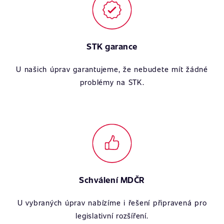
STK garance
U našich úprav garantujeme, že nebudete mít žádné
problémy na STK.
Schválení MDČR
U vybraných úprav nabízíme i řešení připravená pro
legislativní rozšíření.