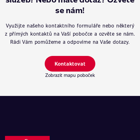
se nám!
Využijte našeho kontaktního formuláře nebo některý
z přímých kontaktů na Vaší pobočce a ozvěte se nám.
Rádi Vám pomůžeme a odpovíme na Vaše dotazy.
Kontaktovat
Zobrazit mapu poboček