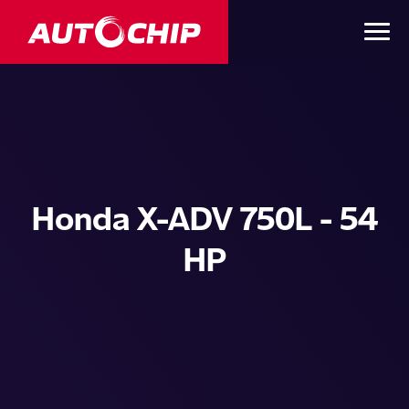
Honda X-ADV 750L - 54
HP