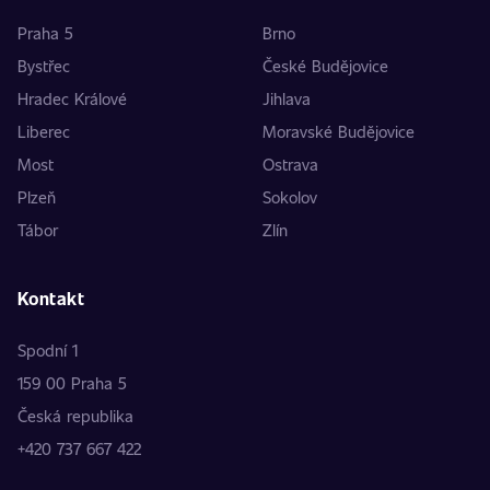
Praha 5
Brno
Bystřec
České Budějovice
Hradec Králové
Jihlava
Liberec
Moravské Budějovice
Most
Ostrava
Plzeň
Sokolov
Tábor
Zlín
Kontakt
Spodní 1
159 00 Praha 5
Česká republika
+420 737 667 422