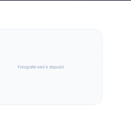
Fotografie není k dispozici