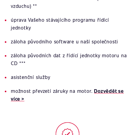
vzduchu) **
úprava Vašeho stávajícího programu řídící
jednotky
záloha původního software u naší společnosti
záloha původních dat z řídící jednotky motoru na
CD ***
asistenční služby
možnost převzetí záruky na motor.
Dozvědět se
více >