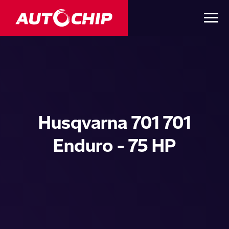
Husqvarna 701 701
Enduro - 75 HP