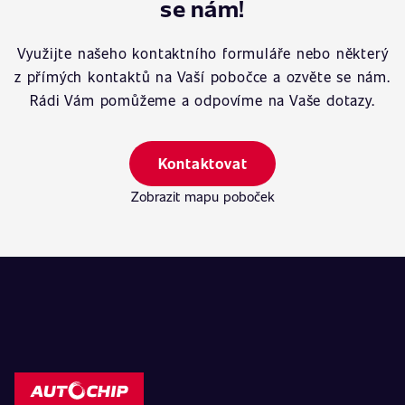
se nám!
Využijte našeho kontaktního formuláře nebo některý
z přímých kontaktů na Vaší pobočce a ozvěte se nám.
Rádi Vám pomůžeme a odpovíme na Vaše dotazy.
Kontaktovat
Zobrazit mapu poboček