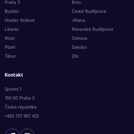
Praha 5
Brno
Bystřec
České Budějovice
Hradec Králové
Jihlava
Liberec
Moravské Budějovice
Most
Ostrava
Plzeň
Sokolov
Tábor
Zlín
Kontakt
Spodní 1
159 00 Praha 5
Česká republika
+420 737 667 422