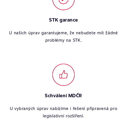
STK garance
U našich úprav garantujeme, že nebudete mít žádné
problémy na STK.
Schválení MDČR
U vybraných úprav nabízíme i řešení připravená pro
legislativní rozšíření.