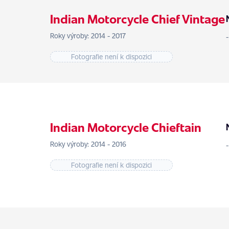
Indian Motorcycle Chief Vintage
Roky výroby: 2014 - 2017
Fotografie není k dispozici
Indian Motorcycle Chieftain
Roky výroby: 2014 - 2016
Fotografie není k dispozici