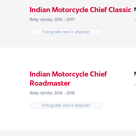
Indian Motorcycle Chief Classic
Roky výroby: 2014 - 2017
Fotografie není k dispozici
Indian Motorcycle Chief
Roadmaster
Roky výroby: 2014 - 2016
Fotografie není k dispozici