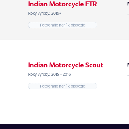
Indian Motorcycle FTR
Roky výroby: 2019+
Fotografie není k dispozici
Indian Motorcycle Scout
Roky výroby: 2015 - 2016
Fotografie není k dispozici