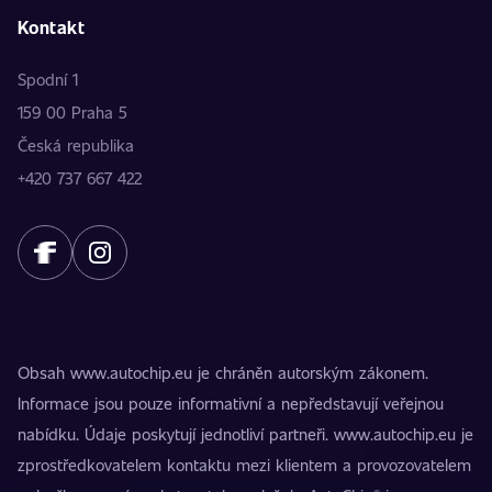
Kontakt
Spodní 1
159 00 Praha 5
Česká republika
+420 737 667 422
Obsah www.autochip.eu je chráněn autorským zákonem.
Informace jsou pouze informativní a nepředstavují veřejnou
nabídku. Údaje poskytují jednotliví partneři. www.autochip.eu je
zprostředkovatelem kontaktu mezi klientem a provozovatelem