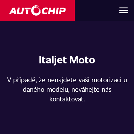
Italjet Moto
V případě, že nenajdete vaši motorizaci u
daného modelu, neváhejte nás
kontaktovat.