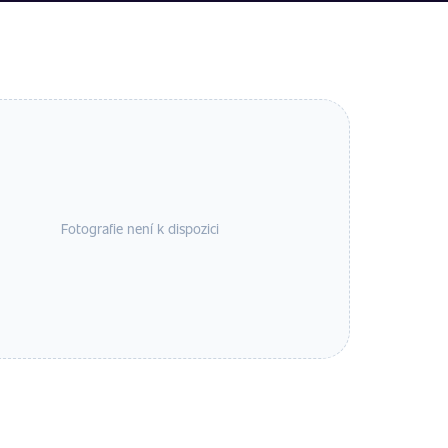
Fotografie není k dispozici