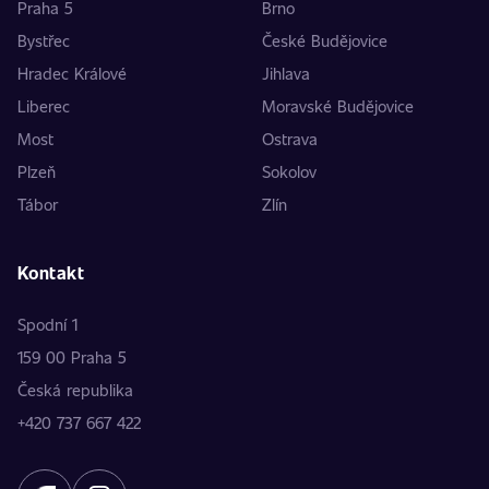
Praha 5
Brno
Bystřec
České Budějovice
Hradec Králové
Jihlava
Liberec
Moravské Budějovice
Most
Ostrava
Plzeň
Sokolov
Tábor
Zlín
Kontakt
Spodní 1
159 00 Praha 5
Česká republika
+420 737 667 422