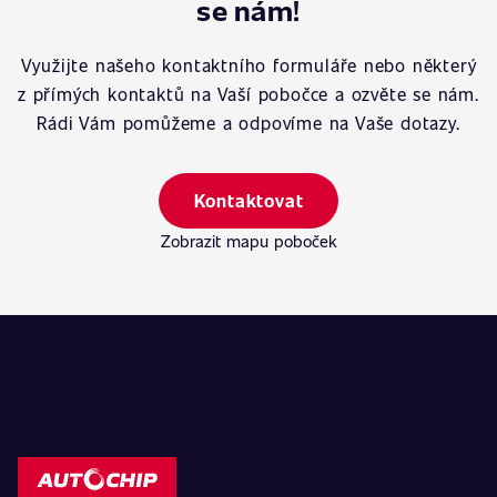
se nám!
Využijte našeho kontaktního formuláře nebo některý
z přímých kontaktů na Vaší pobočce a ozvěte se nám.
Rádi Vám pomůžeme a odpovíme na Vaše dotazy.
Kontaktovat
Zobrazit mapu poboček