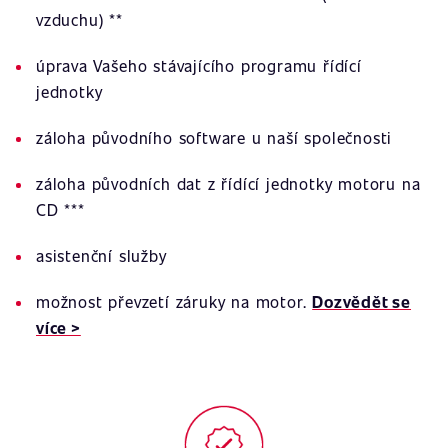
vzduchu) **
úprava Vašeho stávajícího programu řídící
jednotky
záloha původního software u naší společnosti
záloha původních dat z řídící jednotky motoru na
CD ***
asistenční služby
možnost převzetí záruky na motor.
Dozvědět se
více >