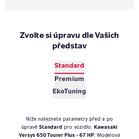
Zvolte si úpravu dle Vašich
představ
Standard
Premium
EkoTuning
Níže naleznete parametry před a po
úpravě
Standard
pro vozidlo:
Kawasaki
Versys 650 Tourer Plus - 67 HP
. Modelová