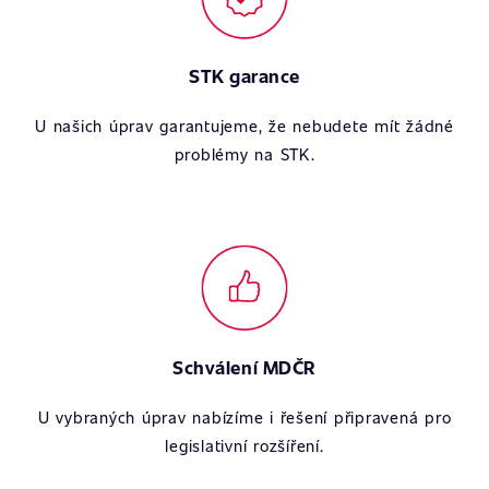
STK garance
U našich úprav garantujeme, že nebudete mít žádné
problémy na STK.
Schválení MDČR
U vybraných úprav nabízíme i řešení připravená pro
legislativní rozšíření.