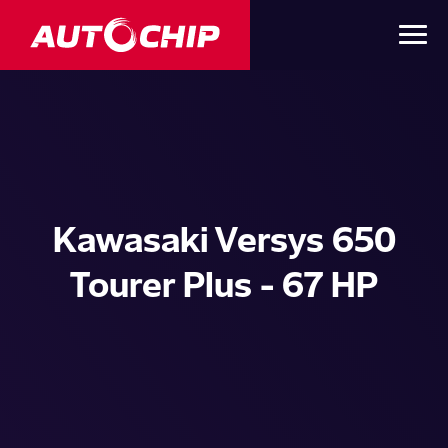
Kawasaki Versys 650
Tourer Plus - 67 HP