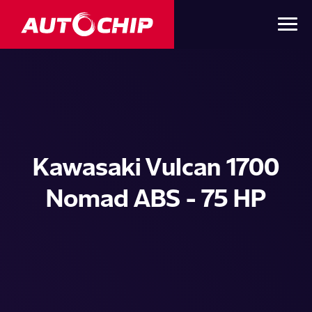
Kawasaki Vulcan 1700
Nomad ABS - 75 HP