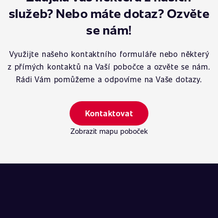
služeb? Nebo máte dotaz? Ozvěte
se nám!
Využijte našeho kontaktního formuláře nebo některý
z přímých kontaktů na Vaší pobočce a ozvěte se nám.
Rádi Vám pomůžeme a odpovíme na Vaše dotazy.
Kontaktovat
Zobrazit mapu poboček