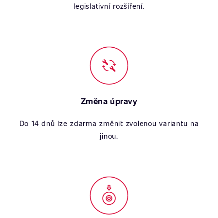
legislativní rozšíření.
Změna úpravy
Do 14 dnů lze zdarma změnit zvolenou variantu na
jinou.