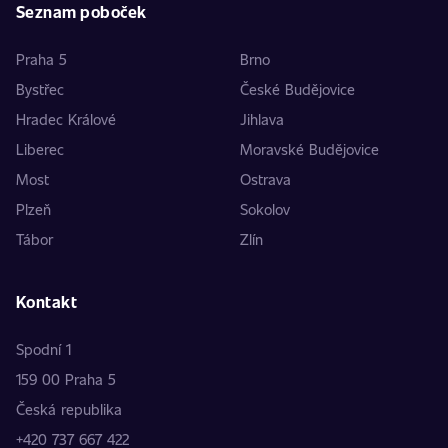
Seznam poboček
Praha 5
Brno
Bystřec
České Budějovice
Hradec Králové
Jihlava
Liberec
Moravské Budějovice
Most
Ostrava
Plzeň
Sokolov
Tábor
Zlín
Kontakt
Spodní 1
159 00 Praha 5
Česká republika
+420 737 667 422