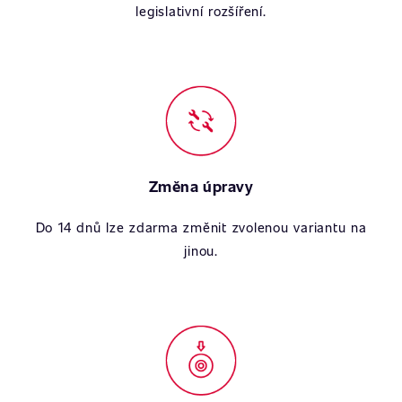
legislativní rozšíření.
Změna úpravy
Do 14 dnů lze zdarma změnit zvolenou variantu na
jinou.