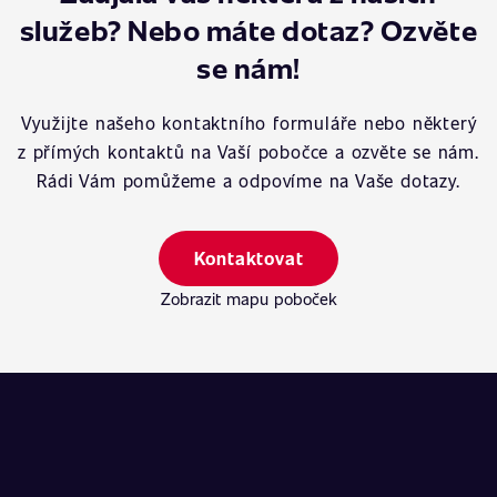
služeb? Nebo máte dotaz? Ozvěte
se nám!
Využijte našeho kontaktního formuláře nebo některý
z přímých kontaktů na Vaší pobočce a ozvěte se nám.
Rádi Vám pomůžeme a odpovíme na Vaše dotazy.
Kontaktovat
Zobrazit mapu poboček