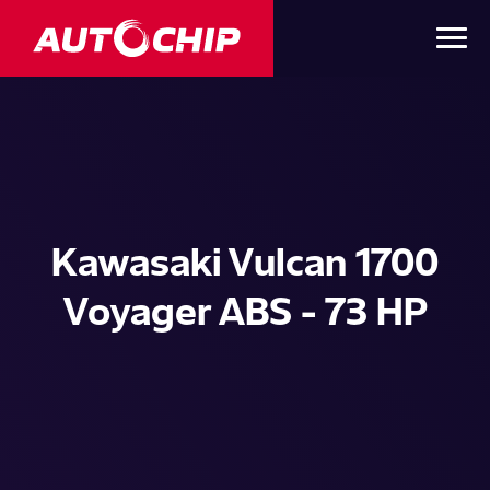
Kawasaki Vulcan 1700
Voyager ABS - 73 HP