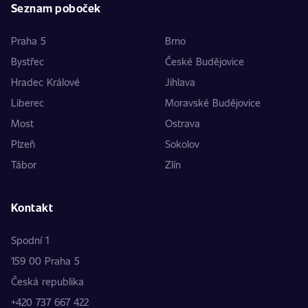
Seznam poboček
Praha 5
Brno
Bystřec
České Budějovice
Hradec Králové
Jihlava
Liberec
Moravské Budějovice
Most
Ostrava
Plzeň
Sokolov
Tábor
Zlín
Kontakt
Spodní 1
159 00 Praha 5
Česká republika
+420 737 667 422