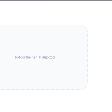
Fotografie není k dispozici