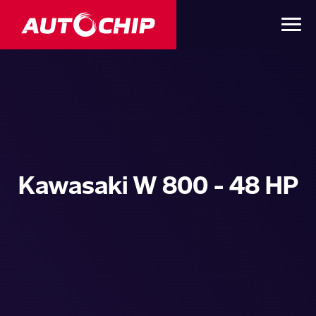
Kawasaki W 800 - 48 HP