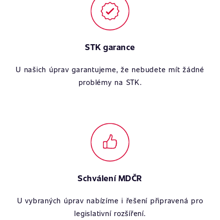
STK garance
U našich úprav garantujeme, že nebudete mít žádné
problémy na STK.
Schválení MDČR
U vybraných úprav nabízíme i řešení připravená pro
legislativní rozšíření.