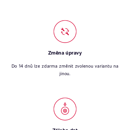
Změna úpravy
Do 14 dnů lze zdarma změnit zvolenou variantu na
jinou.