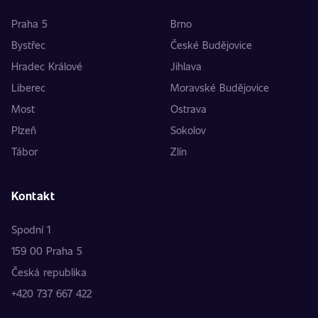
Praha 5
Brno
Bystřec
České Budějovice
Hradec Králové
Jihlava
Liberec
Moravské Budějovice
Most
Ostrava
Plzeň
Sokolov
Tábor
Zlín
Kontakt
Spodní 1
159 00 Praha 5
Česká republika
+420 737 667 422