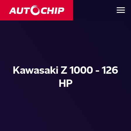
Kawasaki Z 1000 - 126
HP