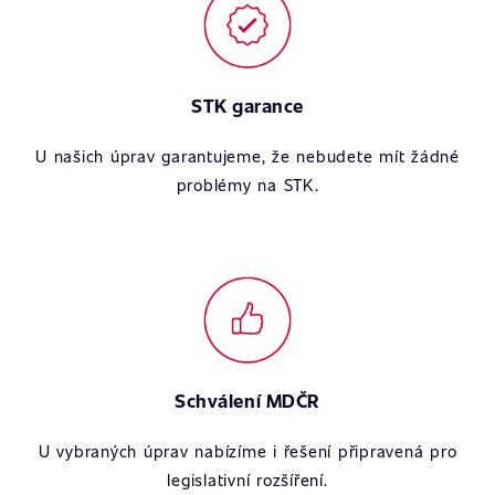
STK garance
U našich úprav garantujeme, že nebudete mít žádné
problémy na STK.
Schválení MDČR
U vybraných úprav nabízíme i řešení připravená pro
legislativní rozšíření.