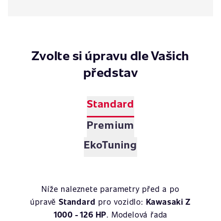
Zvolte si úpravu dle Vašich
představ
Standard
Premium
EkoTuning
Níže naleznete parametry před a po
úpravě
Standard
pro vozidlo:
Kawasaki Z
1000 - 126 HP
. Modelová řada