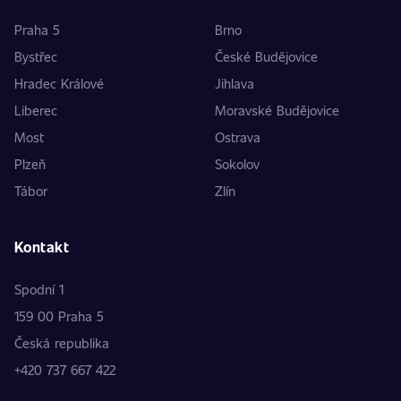
Praha 5
Brno
Bystřec
České Budějovice
Hradec Králové
Jihlava
Liberec
Moravské Budějovice
Most
Ostrava
Plzeň
Sokolov
Tábor
Zlín
Kontakt
Spodní 1
159 00 Praha 5
Česká republika
+420 737 667 422