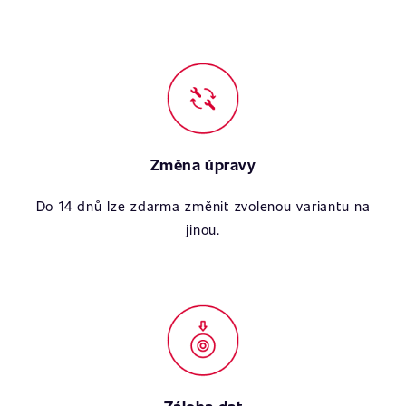
Změna úpravy
Do 14 dnů lze zdarma změnit zvolenou variantu na
jinou.