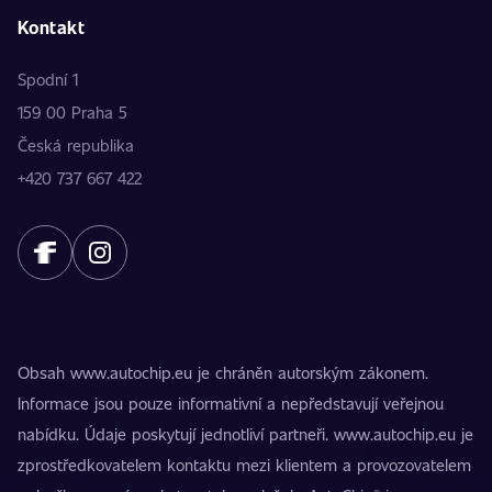
Kontakt
Spodní 1
159 00 Praha 5
Česká republika
+420 737 667 422
Obsah www.autochip.eu je chráněn autorským zákonem.
Informace jsou pouze informativní a nepředstavují veřejnou
nabídku. Údaje poskytují jednotliví partneři. www.autochip.eu je
zprostředkovatelem kontaktu mezi klientem a provozovatelem