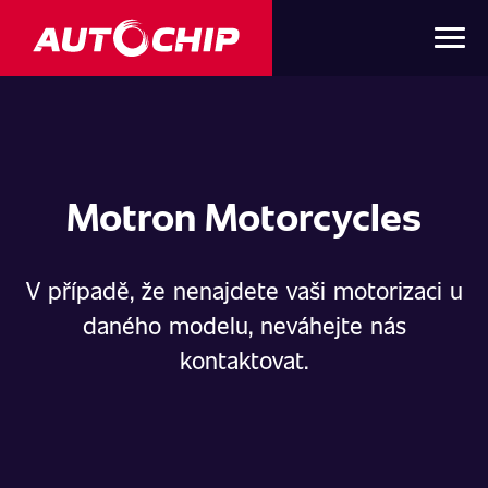
Motron Motorcycles
V případě, že nenajdete vaši motorizaci u
daného modelu, neváhejte nás
kontaktovat.