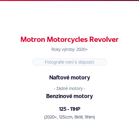
Motron Motorcycles Revolver
Roky výroby: 2020+
Fotografie není k dispozici
Naftové motory
- žádné motory -
Benzinové motory
125 - 11HP
(2020+, 125ccm, 8kW, 9Nm)