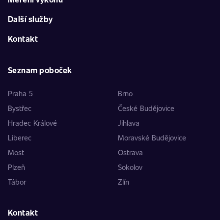
Další služby
Kontakt
Seznam poboček
Praha 5
Brno
Bystřec
České Budějovice
Hradec Králové
Jihlava
Liberec
Moravské Budějovice
Most
Ostrava
Plzeň
Sokolov
Tábor
Zlín
Kontakt