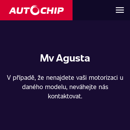
Mv Agusta
V případě, že nenajdete vaši motorizaci u
daného modelu, neváhejte nás
kontaktovat.