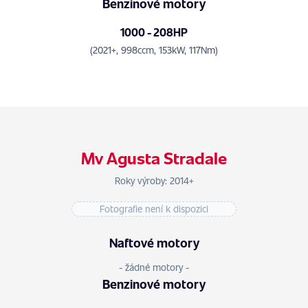
Benzinové motory
1000 - 208HP
(2021+, 998ccm, 153kW, 117Nm)
Mv Agusta Stradale
Roky výroby: 2014+
Fotografie není k dispozici
Naftové motory
- žádné motory -
Benzinové motory