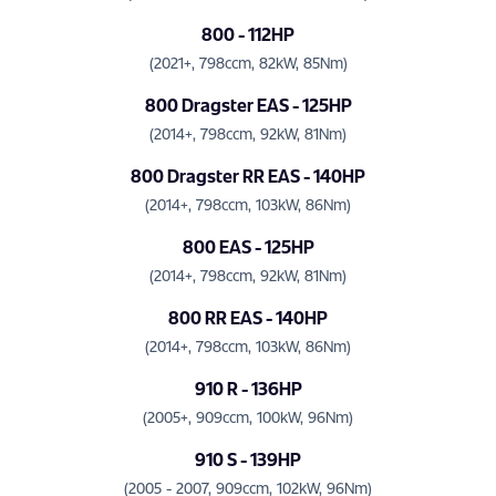
800 - 112HP
(2021+, 798ccm, 82kW, 85Nm)
800 Dragster EAS - 125HP
(2014+, 798ccm, 92kW, 81Nm)
800 Dragster RR EAS - 140HP
(2014+, 798ccm, 103kW, 86Nm)
800 EAS - 125HP
(2014+, 798ccm, 92kW, 81Nm)
800 RR EAS - 140HP
(2014+, 798ccm, 103kW, 86Nm)
910 R - 136HP
(2005+, 909ccm, 100kW, 96Nm)
910 S - 139HP
(2005 - 2007, 909ccm, 102kW, 96Nm)