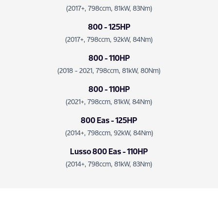
(2017+, 798ccm, 81kW, 83Nm)
800 - 125HP
(2017+, 798ccm, 92kW, 84Nm)
800 - 110HP
(2018 - 2021, 798ccm, 81kW, 80Nm)
800 - 110HP
(2021+, 798ccm, 81kW, 84Nm)
800 Eas - 125HP
(2014+, 798ccm, 92kW, 84Nm)
Lusso 800 Eas - 110HP
(2014+, 798ccm, 81kW, 83Nm)