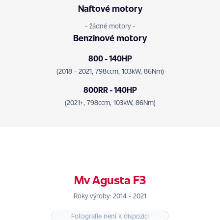
Naftové motory
- žádné motory -
Benzinové motory
800 - 140HP
(2018 - 2021, 798ccm, 103kW, 86Nm)
800RR - 140HP
(2021+, 798ccm, 103kW, 86Nm)
Mv Agusta F3
Roky výroby: 2014 - 2021
Fotografie není k dispozici