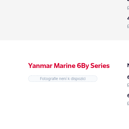
Yanmar Marine 6By Series
Fotografie není k dispozici