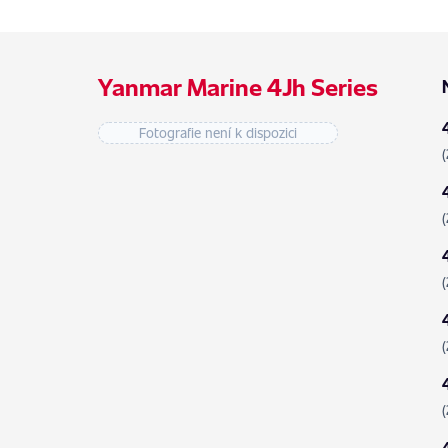
Yanmar Marine 4Jh Series
Fotografie není k dispozici