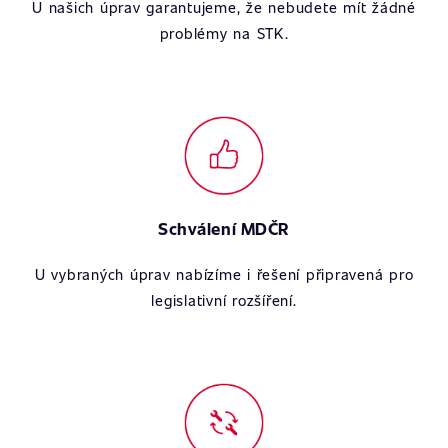
U našich úprav garantujeme, že nebudete mít žádné
problémy na STK.
Schválení MDČR
U vybraných úprav nabízíme i řešení připravená pro
legislativní rozšíření.