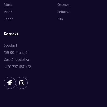
Most
Ostrava
Plzeň
Sokolov
Tábor
Zlín
Kontakt
Spodní 1
159 00 Praha 5
Česká republika
+420 737 667 422