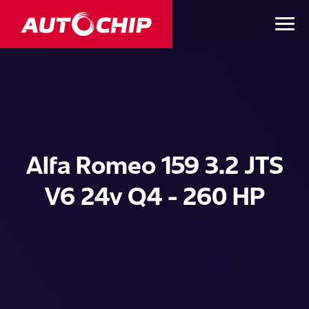
Alfa Romeo 159 3.2 JTS
V6 24v Q4 - 260 HP