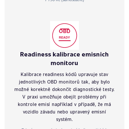
Readiness kalibrace emisnich
monitoru
Kalibrace readiness kódů upravuje stav
jednotlivých OBD monitorů tak, aby bylo
možné korektně dokončit diagnostické testy.
V praxi umožňuje obejít problémy při
kontrole emisí například v případě, že má
vozidlo závadu nebo upravený emisní
systém.