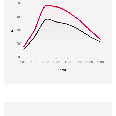
500
400
Nm
300
200
100
1000
1500
2000
2500
3000
3500
4000
4500
RPM