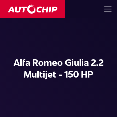
Alfa Romeo Giulia 2.2
Multijet - 150 HP