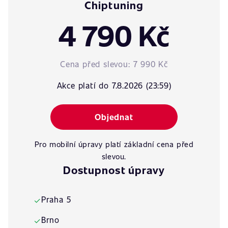
Chiptuning
4 790 Kč
Cena před slevou:
7 990 Kč
Akce platí do 7.8.2026 (23:59)
Objednat
Pro mobilní úpravy platí základní cena před
slevou.
Dostupnost úpravy
Praha 5
✓
Brno
✓