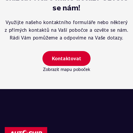
se nám!
Využijte našeho kontaktního formuláře nebo některý
z přímých kontaktů na Vaší pobočce a ozvěte se nám.
Rádi Vám pomůžeme a odpovíme na Vaše dotazy.
Kontaktovat
Zobrazit mapu poboček