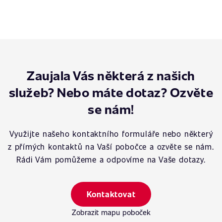
Zaujala Vás některá z našich
služeb? Nebo máte dotaz? Ozvěte
se nám!
Využijte našeho kontaktního formuláře nebo některý
z přímých kontaktů na Vaší pobočce a ozvěte se nám.
Rádi Vám pomůžeme a odpovíme na Vaše dotazy.
Kontaktovat
Zobrazit mapu poboček