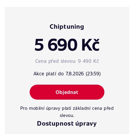
Chiptuning
5 690 Kč
Cena před slevou:
9 490 Kč
Akce platí do 7.8.2026 (23:59)
Objednat
Pro mobilní úpravy platí základní cena před
slevou.
Dostupnost úpravy