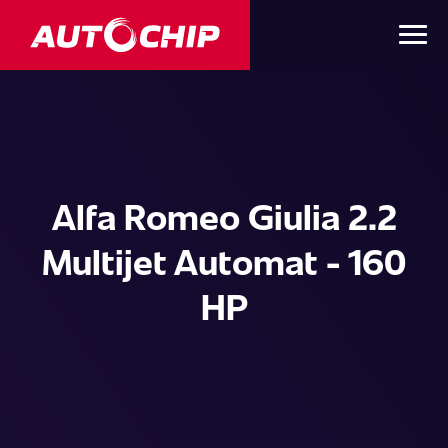
Alfa Romeo Giulia 2.2
Multijet Automat - 160
HP