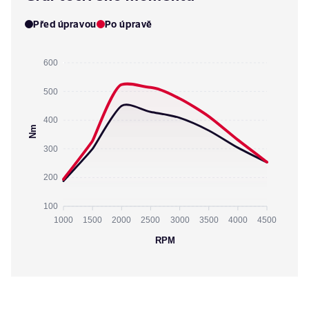
Před úpravou
Po úpravě
600
500
400
Nm
300
200
100
1000
1500
2000
2500
3000
3500
4000
4500
RPM