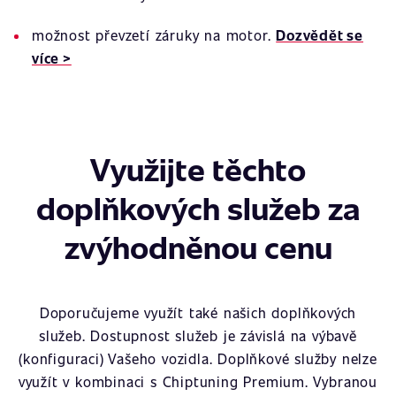
možnost převzetí záruky na motor.
Dozvědět se
více >
Využijte těchto
doplňkových služeb za
zvýhodněnou cenu
Doporučujeme využít také našich doplňkových
služeb. Dostupnost služeb je závislá na výbavě
(konfiguraci) Vašeho vozidla. Doplňkové služby nelze
využít v kombinaci s Chiptuning Premium. Vybranou