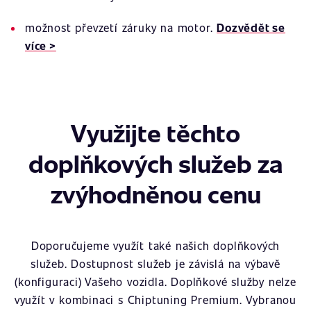
možnost převzetí záruky na motor.
Dozvědět se
více >
Využijte těchto
doplňkových služeb za
zvýhodněnou cenu
Doporučujeme využít také našich doplňkových
služeb. Dostupnost služeb je závislá na výbavě
(konfiguraci) Vašeho vozidla. Doplňkové služby nelze
využít v kombinaci s Chiptuning Premium. Vybranou