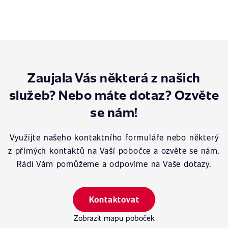
Zaujala Vás některá z našich
služeb? Nebo máte dotaz? Ozvěte
se nám!
Využijte našeho kontaktního formuláře nebo některý
z přímých kontaktů na Vaší pobočce a ozvěte se nám.
Rádi Vám pomůžeme a odpovíme na Vaše dotazy.
Kontaktovat
Zobrazit mapu poboček