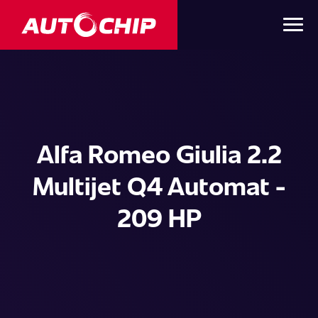
Alfa Romeo Giulia 2.2
Multijet Q4 Automat -
209 HP