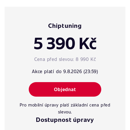
Chiptuning
5 390 Kč
Cena před slevou:
8 990 Kč
Akce platí do 9.8.2026 (23:59)
Objednat
Pro mobilní úpravy platí základní cena před
slevou.
Dostupnost úpravy