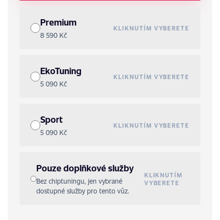
Premium
KLIKNUTÍM VYBERETE
8 590 Kč
EkoTuning
KLIKNUTÍM VYBERETE
5 090 Kč
Sport
KLIKNUTÍM VYBERETE
5 090 Kč
Pouze doplňkové služby
KLIKNUTÍM
Bez chiptuningu, jen vybrané
VYBERETE
dostupné služby pro tento vůz.