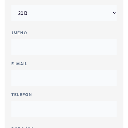
JMÉNO
E-MAIL
TELEFON