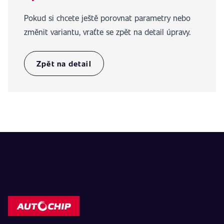
Pokud si chcete ještě porovnat parametry nebo
změnit variantu, vraťte se zpět na detail úpravy.
Zpět na detail