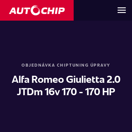
OBJEDNÁVKA CHIPTUNING ÚPRAVY
Alfa Romeo Giulietta 2.0
JTDm 16v 170 - 170 HP