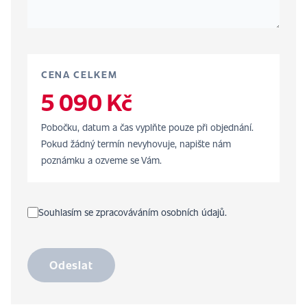
CENA CELKEM
5 090 Kč
Pobočku, datum a čas vyplňte pouze při objednání.
Pokud žádný termín nevyhovuje, napište nám
poznámku a ozveme se Vám.
Souhlasím se zpracováváním osobních údajů.
Odeslat