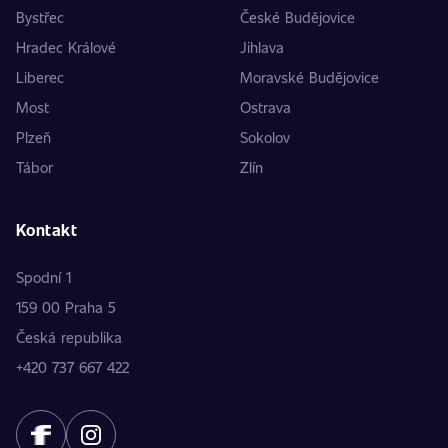
Bystřec
České Budějovice
Hradec Králové
Jihlava
Liberec
Moravské Budějovice
Most
Ostrava
Plzeň
Sokolov
Tábor
Zlín
Kontakt
Spodní 1
159 00 Praha 5
Česká republika
+420 737 667 422