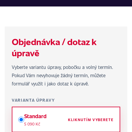
Objednávka / dotaz k
úpravě
Vyberte variantu úpravy, pobočku a volný termín.
Pokud Vám nevyhovuje žádný termín, můžete
formulář využít i jako dotaz k úpravě.
VARIANTA ÚPRAVY
Standard
KLIKNUTÍM VYBERETE
5 090 Kč