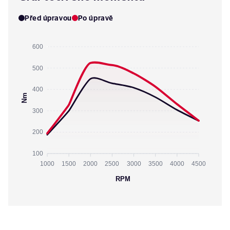
Před úpravou
Po úpravě
600
500
400
Nm
300
200
100
1000
1500
2000
2500
3000
3500
4000
4500
RPM