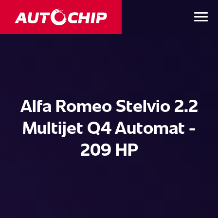
Alfa Romeo Stelvio 2.2
Multijet Q4 Automat -
209 HP