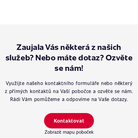
Zaujala Vás některá z našich
služeb? Nebo máte dotaz? Ozvěte
se nám!
Využijte našeho kontaktního formuláře nebo některý
z přímých kontaktů na Vaší pobočce a ozvěte se nám.
Rádi Vám pomůžeme a odpovíme na Vaše dotazy.
Kontaktovat
Zobrazit mapu poboček