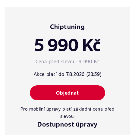
Chiptuning
5 990 Kč
Cena před slevou:
9 990 Kč
Akce platí do 7.8.2026 (23:59)
Objednat
Pro mobilní úpravy platí základní cena před
slevou.
Dostupnost úpravy