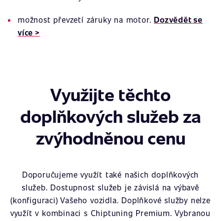
možnost převzetí záruky na motor.
Dozvědět se
více >
Využijte těchto
doplňkových služeb za
zvýhodněnou cenu
Doporučujeme využít také našich doplňkových
služeb. Dostupnost služeb je závislá na výbavě
(konfiguraci) Vašeho vozidla. Doplňkové služby nelze
využít v kombinaci s Chiptuning Premium. Vybranou