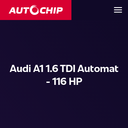
Audi A1 1.6 TDI Automat
- 116 HP