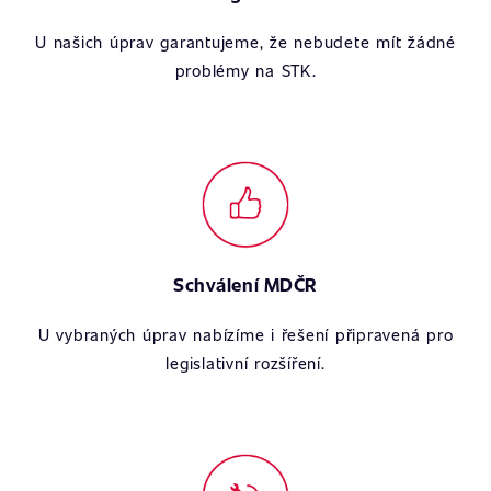
U našich úprav garantujeme, že nebudete mít žádné
problémy na STK.
Schválení MDČR
U vybraných úprav nabízíme i řešení připravená pro
legislativní rozšíření.