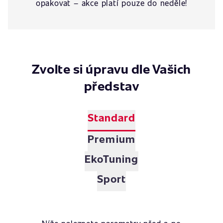
opakovat – akce platí pouze do neděle!
Zvolte si úpravu dle Vašich
představ
Standard
Premium
EkoTuning
Sport