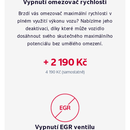
Vypnutí omezovač rychlosti
Brzdí vás omezovač maximální rychlosti v
plném využití výkonu vozu? Nabízíme jeho
deaktivaci, díky které může vozidlo
dosáhnout svého skutečného maximálního
potenciálu bez umělého omezení.
+ 2 190 Kč
4 190 Kč (samostatně)
Vypnutí EGR ventilu