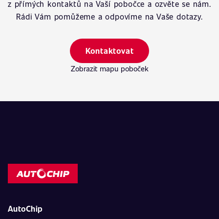
z přímých kontaktů na Vaší pobočce a ozvěte se nám.
Rádi Vám pomůžeme a odpovíme na Vaše dotazy.
Kontaktovat
Zobrazit mapu poboček
AutoChip