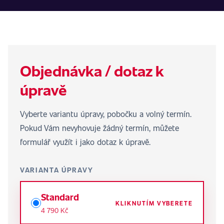
Objednávka / dotaz k
úpravě
Vyberte variantu úpravy, pobočku a volný termín.
Pokud Vám nevyhovuje žádný termín, můžete
formulář využít i jako dotaz k úpravě.
VARIANTA ÚPRAVY
Standard
KLIKNUTÍM VYBERETE
4 790 Kč