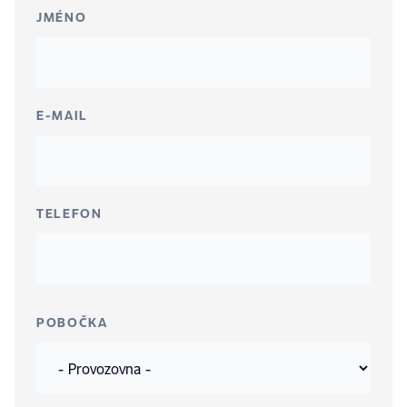
JMÉNO
E-MAIL
TELEFON
POBOČKA