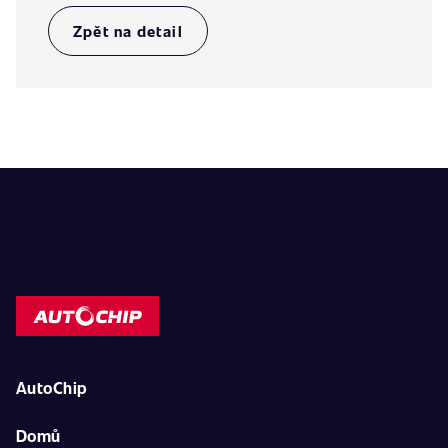
Zpět na detail
AutoChip
Domů