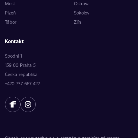
Most
Ostrava
Plzeň
Sokolov
Tábor
Zlín
Kontakt
Spodní 1
159 00 Praha 5
Česká republika
+420 737 667 422