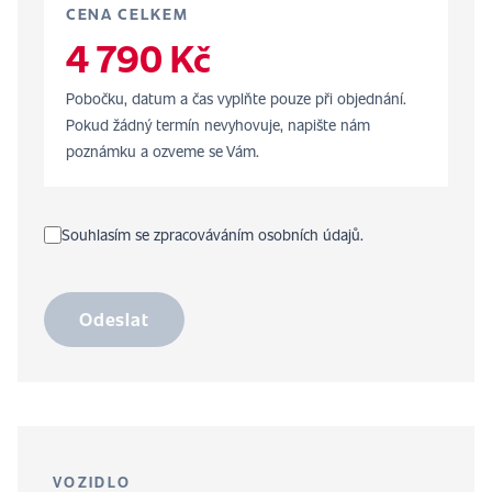
CENA CELKEM
4 790 Kč
Pobočku, datum a čas vyplňte pouze při objednání.
Pokud žádný termín nevyhovuje, napište nám
poznámku a ozveme se Vám.
Souhlasím se zpracováváním osobních údajů.
Odeslat
VOZIDLO