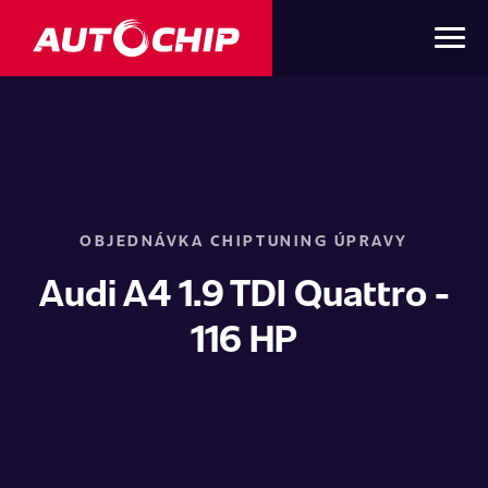
OBJEDNÁVKA CHIPTUNING ÚPRAVY
Audi A4 1.9 TDI Quattro -
116 HP