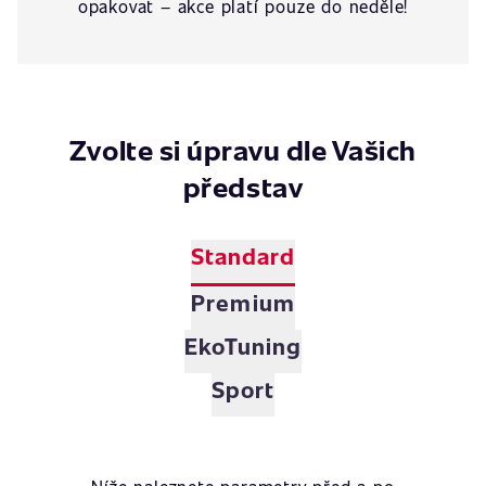
opakovat – akce platí pouze do neděle!
Zvolte si úpravu dle Vašich
představ
Standard
Premium
EkoTuning
Sport