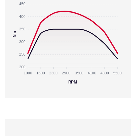
450
400
350
Nm
300
250
200
1000
1600
2300
2900
3500
4100
4800
5500
RPM