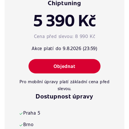
Chiptuning
5 390 Kč
Cena před slevou:
8 990 Kč
Akce platí do 9.8.2026 (23:59)
Objednat
Pro mobilní úpravy platí základní cena před
slevou.
Dostupnost úpravy
Praha 5
✓
Brno
✓