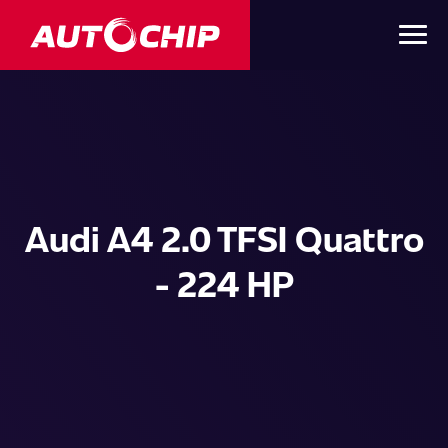
Audi A4 2.0 TFSI Quattro
- 224 HP