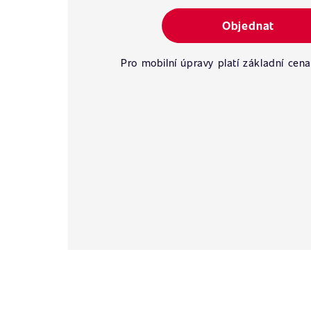
Objednat
Pro mobilní úpravy platí základní cena