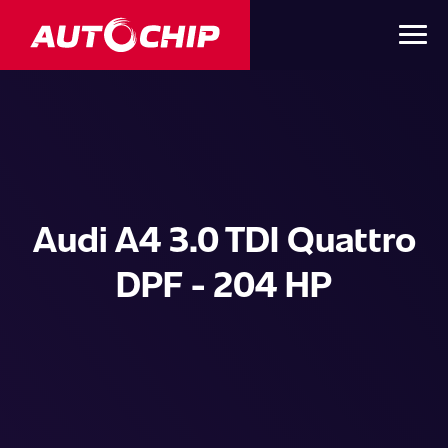
Audi A4 3.0 TDI Quattro
DPF - 204 HP