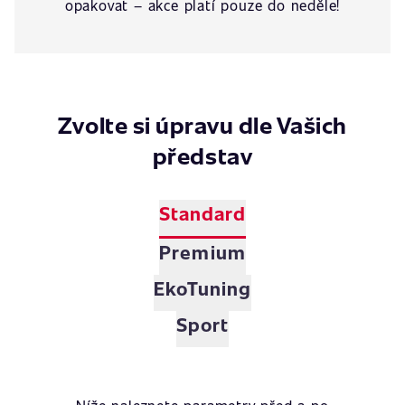
opakovat – akce platí pouze do neděle!
Zvolte si úpravu dle Vašich
představ
Standard
Premium
EkoTuning
Sport