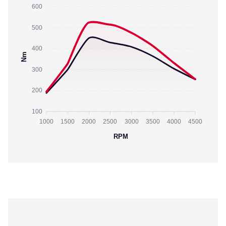
600
500
400
Nm
300
200
100
1000
1500
2000
2500
3000
3500
4000
4500
RPM