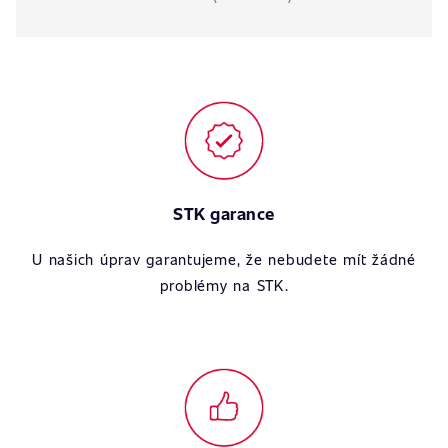
STK garance
U našich úprav garantujeme, že nebudete mít žádné
problémy na STK.