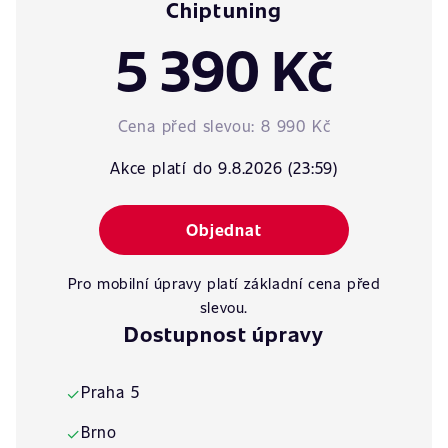
Chiptuning
5 390 Kč
Cena před slevou:
8 990 Kč
Akce platí do 9.8.2026 (23:59)
Objednat
Pro mobilní úpravy platí základní cena před
slevou.
Dostupnost úpravy
Praha 5
✓
Brno
✓