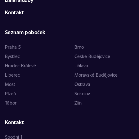
Kontakt
Seznam poboček
Praha 5
Brno
Bystřec
České Budějovice
Hradec Králové
Jihlava
Liberec
Moravské Budějovice
Most
Ostrava
Plzeň
Sokolov
Tábor
Zlín
Kontakt
Spodní 1