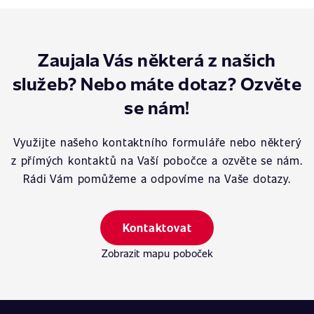
Zaujala Vás některá z našich
služeb? Nebo máte dotaz? Ozvěte
se nám!
Využijte našeho kontaktního formuláře nebo některý
z přímých kontaktů na Vaší pobočce a ozvěte se nám.
Rádi Vám pomůžeme a odpovíme na Vaše dotazy.
Kontaktovat
Zobrazit mapu poboček