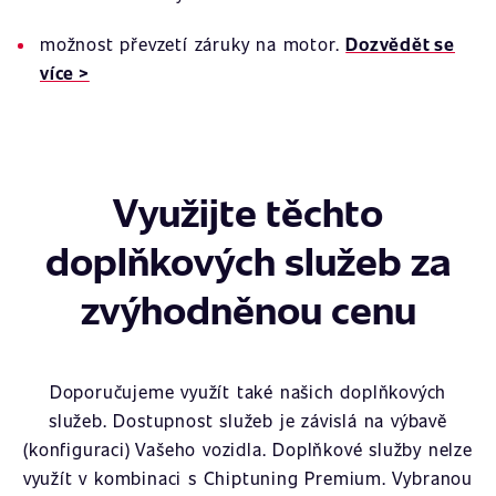
možnost převzetí záruky na motor.
Dozvědět se
více >
Využijte těchto
doplňkových služeb za
zvýhodněnou cenu
Doporučujeme využít také našich doplňkových
služeb. Dostupnost služeb je závislá na výbavě
(konfiguraci) Vašeho vozidla. Doplňkové služby nelze
využít v kombinaci s Chiptuning Premium. Vybranou