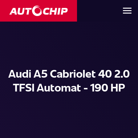
Audi A5 Cabriolet 40 2.0
TFSI Automat - 190 HP