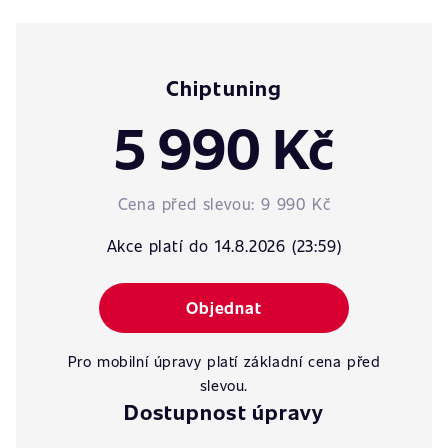
Chiptuning
5 990 Kč
Cena před slevou:
9 990 Kč
Akce platí do 14.8.2026 (23:59)
Objednat
Pro mobilní úpravy platí základní cena před
slevou.
Dostupnost úpravy