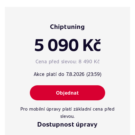
Chiptuning
5 090 Kč
Cena před slevou:
8 490 Kč
Akce platí do 7.8.2026 (23:59)
Objednat
Pro mobilní úpravy platí základní cena před
slevou.
Dostupnost úpravy