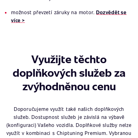
možnost převzetí záruky na motor.
Dozvědět se
více >
Využijte těchto
doplňkových služeb za
zvýhodněnou cenu
Doporučujeme využít také našich doplňkových
služeb. Dostupnost služeb je závislá na výbavě
(konfiguraci) Vašeho vozidla. Doplňkové služby nelze
využít v kombinaci s Chiptuning Premium. Vybranou