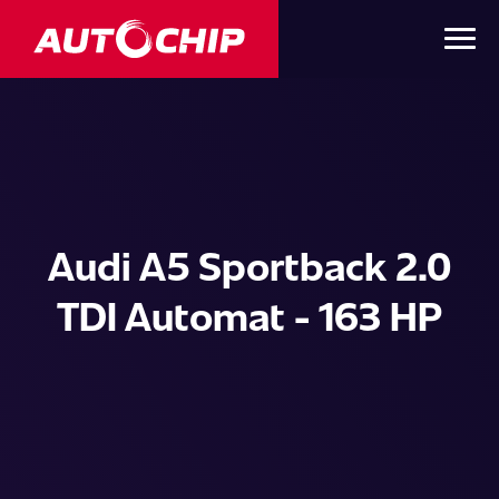
Audi A5 Sportback 2.0
TDI Automat - 163 HP