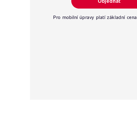
Objednat
Pro mobilní úpravy platí základní cena