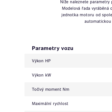
Níže naleznete parametry
Modelová řada vyráběná 
jednotka motoru od spol
automatickou 
Parametry vozu
Výkon HP
Výkon kW
Točivý moment Nm
Maximální rychlost