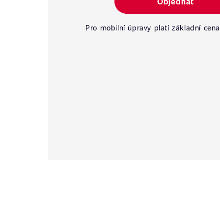
Objednat
Pro mobilní úpravy platí základní cena