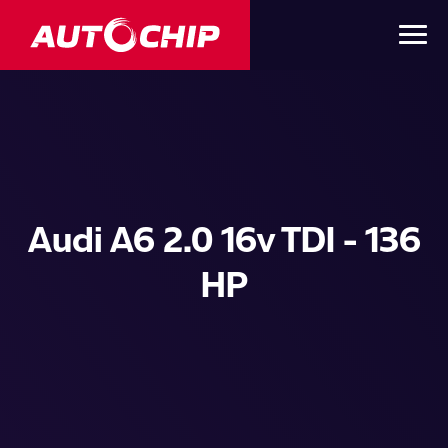
Audi A6 2.0 16v TDI - 136
HP