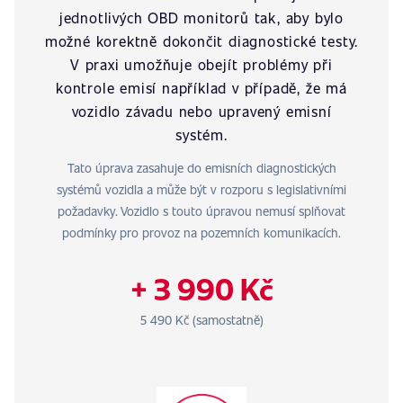
jednotlivých OBD monitorů tak, aby bylo
možné korektně dokončit diagnostické testy.
V praxi umožňuje obejít problémy při
kontrole emisí například v případě, že má
vozidlo závadu nebo upravený emisní
systém.
Tato úprava zasahuje do emisních diagnostických
systémů vozidla a může být v rozporu s legislativními
požadavky. Vozidlo s touto úpravou nemusí splňovat
podmínky pro provoz na pozemních komunikacích.
+ 3 990 Kč
5 490 Kč (samostatně)