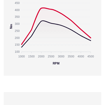
450
400
350
300
Nm
250
200
150
100
1000
1500
2000
2500
3000
3500
4000
4500
RPM