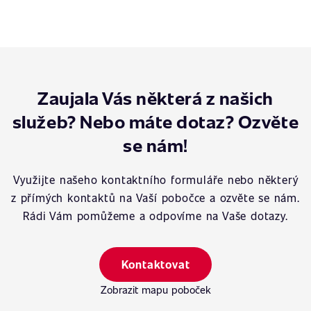
Zaujala Vás některá z našich
služeb? Nebo máte dotaz? Ozvěte
se nám!
Využijte našeho kontaktního formuláře nebo některý
z přímých kontaktů na Vaší pobočce a ozvěte se nám.
Rádi Vám pomůžeme a odpovíme na Vaše dotazy.
Kontaktovat
Zobrazit mapu poboček