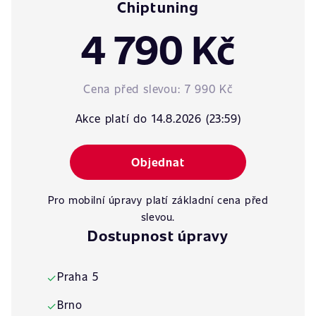
Chiptuning
4 790 Kč
Cena před slevou:
7 990 Kč
Akce platí do 14.8.2026 (23:59)
Objednat
Pro mobilní úpravy platí základní cena před
slevou.
Dostupnost úpravy
Praha 5
✓
Brno
✓