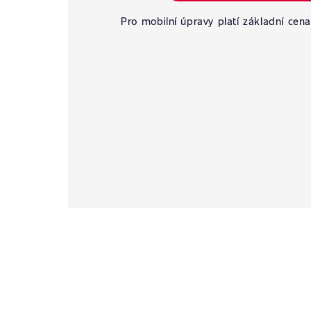
Pro mobilní úpravy platí základní cena