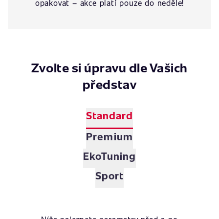
opakovat – akce platí pouze do neděle!
Zvolte si úpravu dle Vašich
představ
Standard
Premium
EkoTuning
Sport