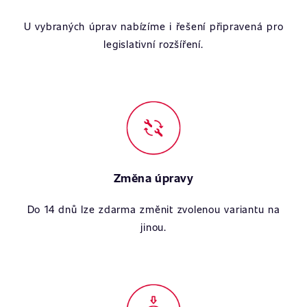
U vybraných úprav nabízíme i řešení připravená pro
legislativní rozšíření.
Změna úpravy
Do 14 dnů lze zdarma změnit zvolenou variantu na
jinou.