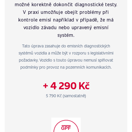
možné korektně dokončit diagnostické testy.
V praxi umožňuje obejít problémy při
kontrole emisí například v případě, že má
vozidlo závadu nebo upravený emisní
systém.
Tato úprava zasahuje do emisních diagnostických
systémů vozidla a může být v rozporu s legislativními
požadavky. Vozidlo s touto úpravou nemusí splňovat
podmínky pro provoz na pozemních komunikacích.
+ 4 290 Kč
5 790 Kč (samostatně)