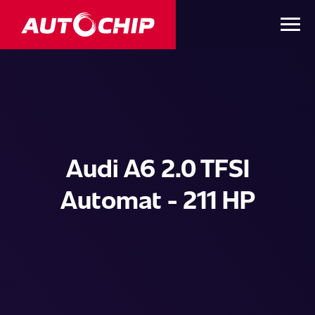
Audi A6 2.0 TFSI
Automat - 211 HP