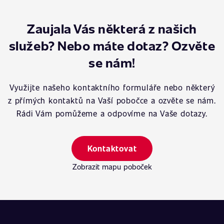
Zaujala Vás některá z našich
služeb? Nebo máte dotaz? Ozvěte
se nám!
Využijte našeho kontaktního formuláře nebo některý
z přímých kontaktů na Vaší pobočce a ozvěte se nám.
Rádi Vám pomůžeme a odpovíme na Vaše dotazy.
Kontaktovat
Zobrazit mapu poboček