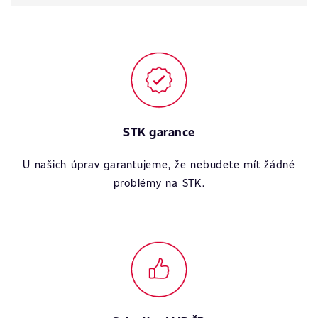
STK garance
U našich úprav garantujeme, že nebudete mít žádné
problémy na STK.