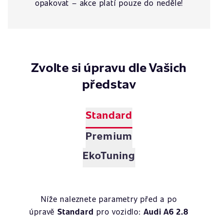
opakovat – akce platí pouze do neděle!
Zvolte si úpravu dle Vašich
představ
Standard
Premium
EkoTuning
Níže naleznete parametry před a po
úpravě
Standard
pro vozidlo:
Audi A6 2.8