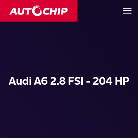
Audi A6 2.8 FSI - 204 HP