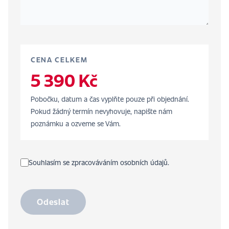
CENA CELKEM
5 390 Kč
Pobočku, datum a čas vyplňte pouze při objednání.
Pokud žádný termín nevyhovuje, napište nám
poznámku a ozveme se Vám.
Souhlasím se zpracováváním osobních údajů.
Odeslat