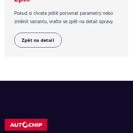
Pokud si chcete ještě porovnat parametry nebo
změnit variantu, vraťte se zpět na detail úpravy.
Zpět na detail