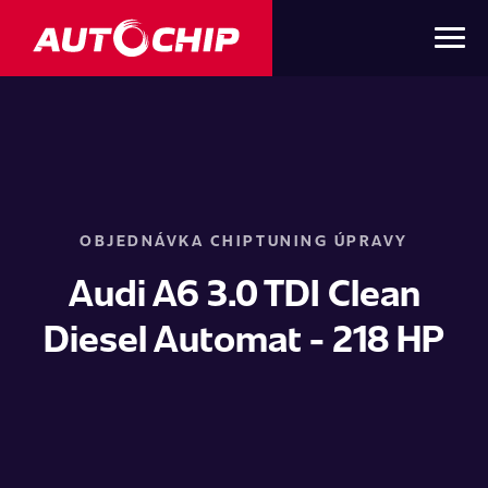
OBJEDNÁVKA CHIPTUNING ÚPRAVY
Audi A6 3.0 TDI Clean
Diesel Automat - 218 HP