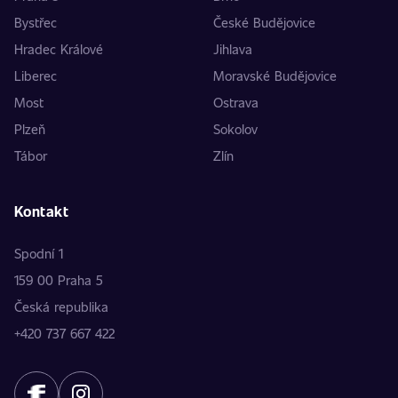
Bystřec
České Budějovice
Hradec Králové
Jihlava
Liberec
Moravské Budějovice
Most
Ostrava
Plzeň
Sokolov
Tábor
Zlín
Kontakt
Spodní 1
159 00 Praha 5
Česká republika
+420 737 667 422