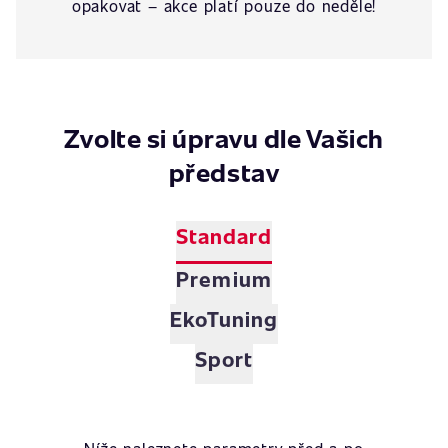
opakovat – akce platí pouze do neděle!
Zvolte si úpravu dle Vašich
představ
Standard
Premium
EkoTuning
Sport