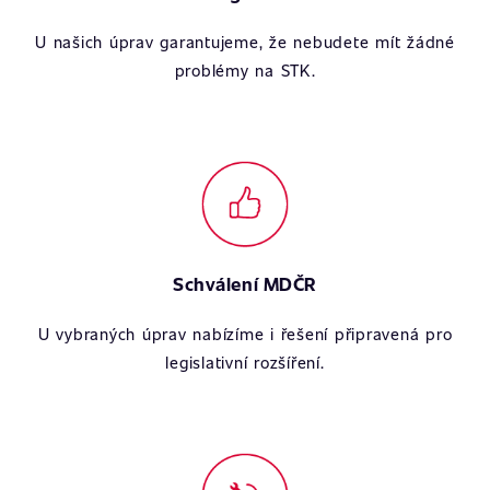
U našich úprav garantujeme, že nebudete mít žádné
problémy na STK.
Schválení MDČR
U vybraných úprav nabízíme i řešení připravená pro
legislativní rozšíření.