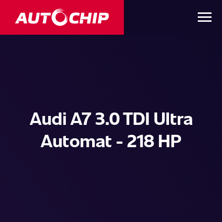
Audi A7 3.0 TDI Ultra
Automat - 218 HP