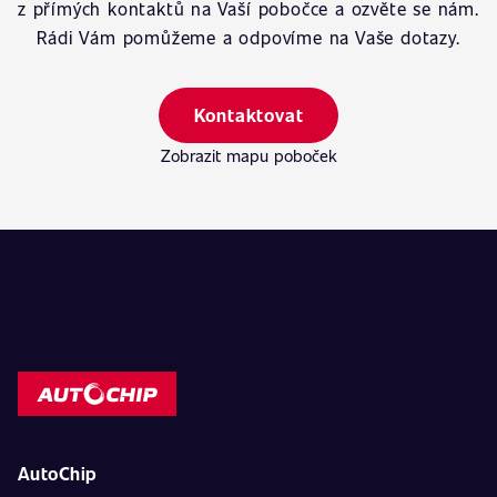
z přímých kontaktů na Vaší pobočce a ozvěte se nám.
Rádi Vám pomůžeme a odpovíme na Vaše dotazy.
Kontaktovat
Zobrazit mapu poboček
AutoChip