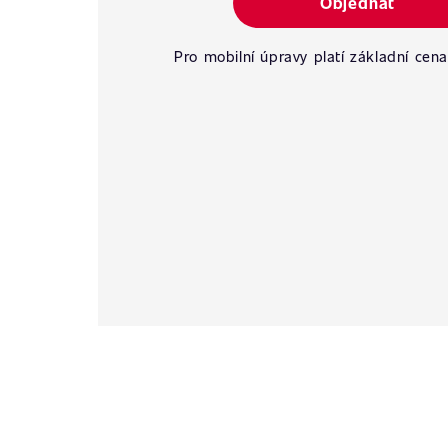
Objednat
Pro mobilní úpravy platí základní cena